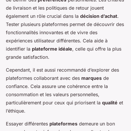
de livraison et les politiques de retour jouent
également un rôle crucial dans la
décision d’achat
.
Tester plusieurs plateformes permet de découvrir des
fonctionnalités innovantes et de vivre des
expériences utilisateur différentes. Cela aide à
identifier la
plateforme idéale
, celle qui offre la plus
grande satisfaction.
Cependant, il est aussi recommandé d’explorer des
plateformes collaborant avec des
marques
de
confiance. Cela assure une cohérence entre la
consommation et les valeurs personnelles,
particulièrement pour ceux qui priorisent la
qualité
et
l’éthique.
Essayer différentes
plateformes
demeure un bon