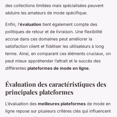
des collections limitées mais spécialisées peuvent
séduire les amateurs de mode spécifique.
Enfin, l’
évaluation
tient également compte des
politiques de retour et de livraison. Une flexibilité
accrue dans ces domaines peut améliorer la
satisfaction client et fidéliser les utilisateurs à long
terme. Ainsi, en comparant ces éléments cruciaux, on
peut mieux appréhender l’attrait et le succès des
différentes
plateformes de mode en ligne
.
Évaluation des caractéristiques des
principales plateformes
L’évaluation des
meilleures plateformes
de mode en
ligne repose sur plusieurs critères clés qui influencent