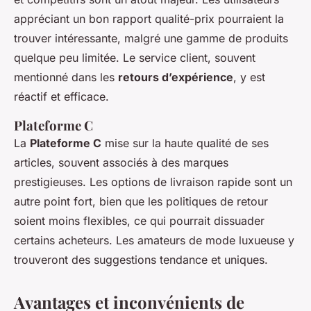
appréciant un bon rapport qualité-prix pourraient la
trouver intéressante, malgré une gamme de produits
quelque peu limitée. Le service client, souvent
mentionné dans les
retours d’expérience
, y est
réactif et efficace.
Plateforme C
La
Plateforme C
mise sur la haute qualité de ses
articles, souvent associés à des marques
prestigieuses. Les options de livraison rapide sont un
autre point fort, bien que les politiques de retour
soient moins flexibles, ce qui pourrait dissuader
certains acheteurs. Les amateurs de mode luxueuse y
trouveront des suggestions tendance et uniques.
Avantages et inconvénients de