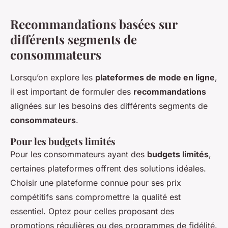
Recommandations basées sur
différents segments de
consommateurs
Lorsqu’on explore les
plateformes de mode en ligne
,
il est important de formuler des
recommandations
alignées sur les besoins des différents segments de
consommateurs
.
Pour les budgets limités
Pour les consommateurs ayant des
budgets limités
,
certaines plateformes offrent des solutions idéales.
Choisir une plateforme connue pour ses prix
compétitifs sans compromettre la qualité est
essentiel. Optez pour celles proposant des
promotions régulières ou des programmes de fidélité.