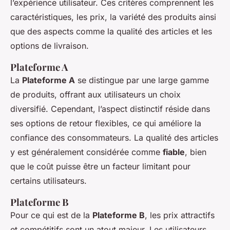
l’expérience utilisateur. Ces critères comprennent les
caractéristiques, les prix, la variété des produits ainsi
que des aspects comme la qualité des articles et les
options de livraison.
Plateforme A
La
Plateforme A
se distingue par une large gamme
de produits, offrant aux utilisateurs un choix
diversifié. Cependant, l’aspect distinctif réside dans
ses options de retour flexibles, ce qui améliore la
confiance des consommateurs. La qualité des articles
y est généralement considérée comme
fiable
, bien
que le coût puisse être un facteur limitant pour
certains utilisateurs.
Plateforme B
Pour ce qui est de la
Plateforme B
, les prix attractifs
et compétitifs sont un atout majeur. Les utilisateurs