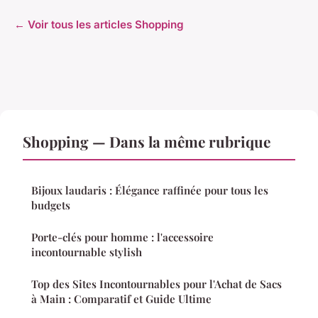
← Voir tous les articles Shopping
Shopping — Dans la même rubrique
Bijoux laudaris : Élégance raffinée pour tous les
budgets
Porte-clés pour homme : l'accessoire
incontournable stylish
Top des Sites Incontournables pour l'Achat de Sacs
à Main : Comparatif et Guide Ultime