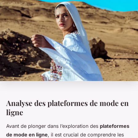
Analyse des plateformes de mode en
ligne
Avant de plonger dans l’exploration des
plateformes
de mode en ligne
, il est crucial de comprendre les