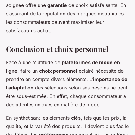
soignée offre une
garantie
de choix satisfaisants. En
s’assurant de la réputation des marques disponibles,
les consommateurs peuvent maximiser leur
satisfaction d’achat.
Conclusion et choix personnel
Face à une multitude de
plateformes de mode en
ligne
, faire un
choix personnel
éclairé nécessite de
prendre en compte divers éléments. L’
importance de
l’adaptation
des sélections selon ses besoins ne peut
être sous-estimée. En effet, chaque consommateur a
des attentes uniques en matière de mode.
En synthétisant les éléments
clés
, tels que les prix, la
qualité, et la variété des produits, il devient plus facile
de définir des
préférences
personnelles. Les critères