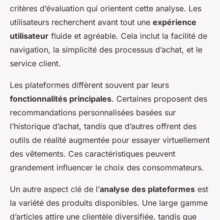
critères d’évaluation qui orientent cette analyse. Les
utilisateurs recherchent avant tout une
expérience
utilisateur
fluide et agréable. Cela inclut la facilité de
navigation, la simplicité des processus d’achat, et le
service client.
Les plateformes diffèrent souvent par leurs
fonctionnalités principales
. Certaines proposent des
recommandations personnalisées basées sur
l’historique d’achat, tandis que d’autres offrent des
outils de réalité augmentée pour essayer virtuellement
des vêtements. Ces caractéristiques peuvent
grandement influencer le choix des consommateurs.
Un autre aspect clé de l’
analyse des plateformes
est
la variété des produits disponibles. Une large gamme
d’articles attire une clientèle diversifiée, tandis que