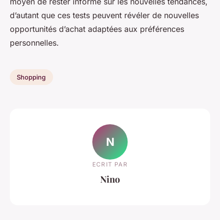
moyen de rester informé sur les nouvelles tendances,
d’autant que ces tests peuvent révéler de nouvelles
opportunités d’achat adaptées aux préférences
personnelles.
Shopping
N
ECRIT PAR
Nino