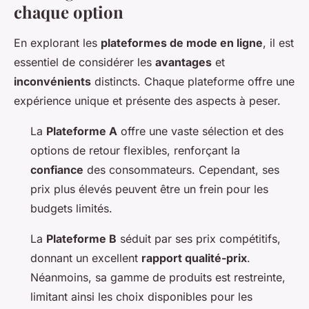
chaque option
En explorant les
plateformes de mode en ligne
, il est
essentiel de considérer les
avantages
et
inconvénients
distincts. Chaque plateforme offre une
expérience unique et présente des aspects à peser.
La
Plateforme A
offre une vaste sélection et des
options de retour flexibles, renforçant la
confiance
des consommateurs. Cependant, ses
prix plus élevés peuvent être un frein pour les
budgets limités.
La
Plateforme B
séduit par ses prix compétitifs,
donnant un excellent
rapport qualité-prix
.
Néanmoins, sa gamme de produits est restreinte,
limitant ainsi les choix disponibles pour les