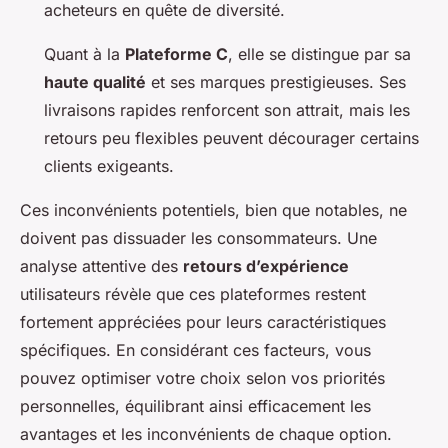
acheteurs en quête de diversité.
Quant à la
Plateforme C
, elle se distingue par sa
haute qualité
et ses marques prestigieuses. Ses
livraisons rapides renforcent son attrait, mais les
retours peu flexibles peuvent décourager certains
clients exigeants.
Ces inconvénients potentiels, bien que notables, ne
doivent pas dissuader les consommateurs. Une
analyse attentive des
retours d’expérience
utilisateurs révèle que ces plateformes restent
fortement appréciées pour leurs caractéristiques
spécifiques. En considérant ces facteurs, vous
pouvez optimiser votre choix selon vos priorités
personnelles, équilibrant ainsi efficacement les
avantages et les inconvénients de chaque option.