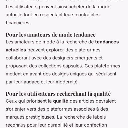
Les utilisateurs peuvent ainsi acheter de la mode
actuelle tout en respectant leurs contraintes
financières.
Pour les amateurs de mode tendance
Les amateurs de mode à la recherche de
tendances
actuelles
peuvent explorer des plateformes
collaborant avec des designers émergents et
proposant des collections capsules. Ces plateformes
mettent en avant des designs uniques qui séduisent
par leur audace et leur modernité.
Pour les utilisateurs recherchant la qualité
Ceux qui priorisent la
qualité
des articles devraient
s’orienter vers des plateformes associées à des
marques prestigieuses. La recherche de labels
reconnus pour leur durabilité et leur confection