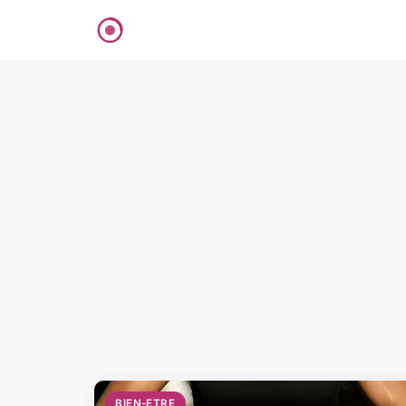
BIEN-ETRE