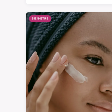
BIEN-ETRE