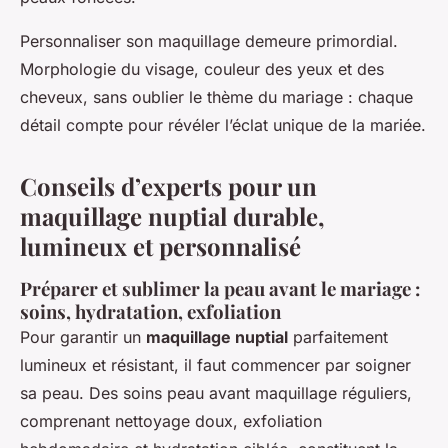
Personnaliser son maquillage demeure primordial.
Morphologie du visage, couleur des yeux et des
cheveux, sans oublier le thème du mariage : chaque
détail compte pour révéler l’éclat unique de la mariée.
Conseils d’experts pour un
maquillage nuptial durable,
lumineux et personnalisé
Préparer et sublimer la peau avant le mariage :
soins, hydratation, exfoliation
Pour garantir un
maquillage nuptial
parfaitement
lumineux et résistant, il faut commencer par soigner
sa peau. Des soins peau avant maquillage réguliers,
comprenant nettoyage doux, exfoliation