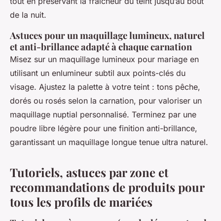
tout en préservant la fraîcheur du teint jusqu’au bout
de la nuit.
Astuces pour un maquillage lumineux, naturel
et anti-brillance adapté à chaque carnation
Misez sur un maquillage lumineux pour mariage en
utilisant un enlumineur subtil aux points-clés du
visage. Ajustez la palette à votre teint : tons pêche,
dorés ou rosés selon la carnation, pour valoriser un
maquillage nuptial personnalisé. Terminez par une
poudre libre légère pour une finition anti-brillance,
garantissant un maquillage longue tenue ultra naturel.
Tutoriels, astuces par zone et
recommandations de produits pour
tous les profils de mariées