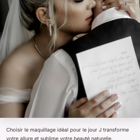
Choisir le maquillage idéal pour le jour J transforme
votre allure et sublime votre beauté naturelle.