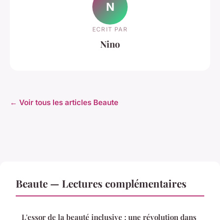
N
ECRIT PAR
Nino
← Voir tous les articles Beaute
Beaute — Lectures complémentaires
L'essor de la beauté inclusive : une révolution dans