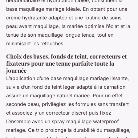
hebdomadaire et hydratation ciblée, constituent la
base maquillage mariage idéale. En optant pour une
crème hydratante adaptée et une routine de soins
peau avant maquillage, la mariée optimise l’éclat et la
tenue de son maquillage longue tenue, tout en
minimisant les retouches.
Choix des bases, fonds de teint, correcteurs et
fixateurs pour une tenue parfaite toute la
journée
L’application d’une base maquillage mariage lissante,
suivie d’un fond de teint léger adapté à la carnation,
assure un maquillage naturel mariée. Pour un effet
seconde peau, privilégiez les formules sans transfert
et associez-y un correcteur discret puis fixez
l’ensemble avec un spray maquillage waterproof
mariage. Ce trio prolonge la durabilité du maquillage,