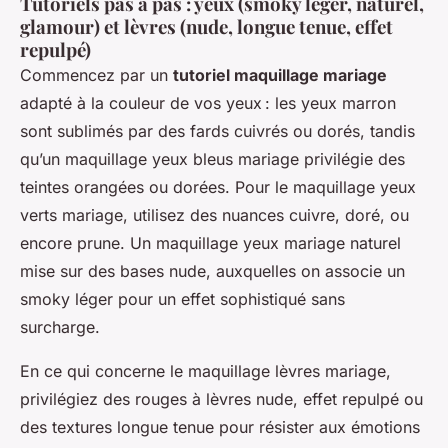
Tutoriels pas à pas : yeux (smoky léger, naturel,
glamour) et lèvres (nude, longue tenue, effet
repulpé)
Commencez par un
tutoriel maquillage mariage
adapté à la couleur de vos yeux : les yeux marron
sont sublimés par des fards cuivrés ou dorés, tandis
qu’un maquillage yeux bleus mariage privilégie des
teintes orangées ou dorées. Pour le maquillage yeux
verts mariage, utilisez des nuances cuivre, doré, ou
encore prune. Un maquillage yeux mariage naturel
mise sur des bases nude, auxquelles on associe un
smoky léger pour un effet sophistiqué sans
surcharge.
En ce qui concerne le maquillage lèvres mariage,
privilégiez des rouges à lèvres nude, effet repulpé ou
des textures longue tenue pour résister aux émotions