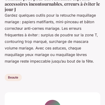
accessoires incontournables, erreurs à éviter le
jour J
Gardez quelques outils pour la retouche maquillage
mariage : papiers matifiants, mini-pinceau et bâton
correcteur anti-cernes mariage. Les erreurs
fréquentes à éviter : surplus de poudre sur la zone T,
contouring trop marqué, surcharge de mascara
volume mariage. Avec ces astuces, chaque
maquillage yeux mariage ou maquillage lèvres
mariage reste impeccable jusqu’au bout de la fête.
Beaute