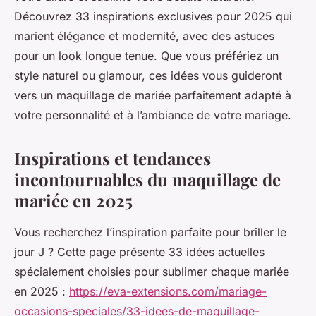
Découvrez 33 inspirations exclusives pour 2025 qui
marient élégance et modernité, avec des astuces
pour un look longue tenue. Que vous préfériez un
style naturel ou glamour, ces idées vous guideront
vers un maquillage de mariée parfaitement adapté à
votre personnalité et à l’ambiance de votre mariage.
Inspirations et tendances
incontournables du maquillage de
mariée en 2025
Vous recherchez l’inspiration parfaite pour briller le
jour J ? Cette page présente 33 idées actuelles
spécialement choisies pour sublimer chaque mariée
en 2025 :
https://eva-extensions.com/mariage-
occasions-speciales/33-idees-de-maquillage-