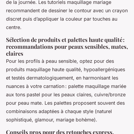
de la journée. Les tutoriels maquillage mariage
recommandent de dessiner le contour avec un crayon
discret puis d’appliquer la couleur par touches au
centre.
Sélection de produits et palettes haute qualité :
recommandations pour peaux sensibles, mates,
claires
Pour les profils à peau sensible, optez pour des
produits maquillage haute qualité, hypoallergéniques
et testés dermatologiquement, en harmonisant les
nuances à votre carnation : palette maquillage mariée
aux tons pastel pour les peaux claires, cuivre/bronze
pour peau mate. Les palettes proposent souvent des
combinaisons adaptées à chaque style (naturel
sophistiqué, glamour, mariage bohème).
Conseils pros pour des retouches express,