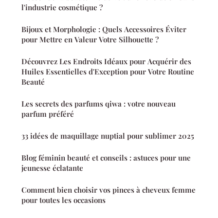
l'industrie cosmétique ?
Bijoux et Morphologie : Quels Accessoires Éviter
pour Mettre en Valeur Votre Silhouette ?
Découvrez Les Endroits Idéaux pour Acquérir des
Huiles Essentielles d'Exception pour Votre Routine
Beauté
Les secrets des parfums qiwa : votre nouveau
parfum préféré
33 idées de maquillage nuptial pour sublimer 2025
Blog féminin beauté et conseils : astuces pour une
jeunesse éclatante
Comment bien choisir vos pinces à cheveux femme
pour toutes les occasions