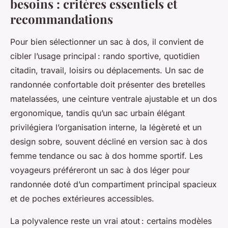
besoins : critères essentiels et
recommandations
Pour bien sélectionner un sac à dos, il convient de
cibler l’usage principal : rando sportive, quotidien
citadin, travail, loisirs ou déplacements. Un sac de
randonnée confortable doit présenter des bretelles
matelassées, une ceinture ventrale ajustable et un dos
ergonomique, tandis qu’un sac urbain élégant
privilégiera l’organisation interne, la légèreté et un
design sobre, souvent décliné en version sac à dos
femme tendance ou sac à dos homme sportif. Les
voyageurs préféreront un sac à dos léger pour
randonnée doté d’un compartiment principal spacieux
et de poches extérieures accessibles.
La polyvalence reste un vrai atout : certains modèles