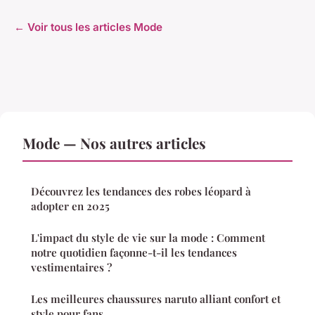
← Voir tous les articles Mode
Mode — Nos autres articles
Découvrez les tendances des robes léopard à
adopter en 2025
L'impact du style de vie sur la mode : Comment
notre quotidien façonne-t-il les tendances
vestimentaires ?
Les meilleures chaussures naruto alliant confort et
style pour fans