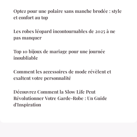
Optez pour une polaire sans manche brodée : style
et confort au top
Les robes léopard incontournables de 2025 à ne
pas manquer
Top 10 bijoux de mariage pour une journée
inoubliable
Comment les accessoires de mode révèlent et
exaltent votre personnalité
Découvrez Comment la Slow Life Peut
Révolutionner Votre Garde-Robe : Un Guide
d'Inspiration