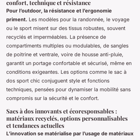
confort, technique et résistance
Pour l’outdoor, la résistance et l’ergonomie
priment.
Les modèles pour la randonnée, le voyage
ou le sport misent sur des tissus robustes, souvent
recyclés et imperméables. La présence de
compartiments multiples ou modulables, de sangles
de poitrine et ventrale, voire de housse anti-pluie,
garantit un portage confortable et sécurisé, même en
conditions exigeantes. Les options comme le sac à
dos sport chic conjuguent style et fonctions
techniques, pensées pour dynamiser la mobilité sans
compromis sur la sécurité et le confort.
Sacs à dos innovants et écoresponsables :
matériaux recyclés, options personnalisables
et tendances actuelles
L’innovation se matérialise par l’usage de matériaux