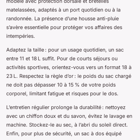
modèle avec protection dorsale et bretelles
matelassées, adaptés à un port quotidien ou à la
randonnée. La présence d’une housse anti-pluie
s’avère essentielle pour protéger vos affaires des
intempéries.
Adaptez la taille : pour un usage quotidien, un sac
entre 11 et 18 L suffit. Pour de courts séjours ou
activités sportives, orientez-vous vers un format 18 à
23 L. Respectez la règle d’or : le poids du sac chargé
ne doit pas dépasser 10 à 15 % de votre poids
corporel, limitant fatigue et risques pour le dos.
L’entretien régulier prolonge la durabilité : nettoyez
avec un chiffon doux et du savon, évitez le lavage en
machine. Stockez-le au sec, à l’abri du soleil direct.
Enfin, pour plus de sécurité, un sac à dos équipé