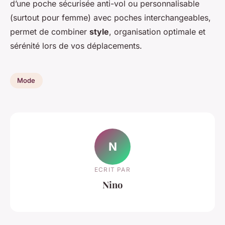
d’une poche sécurisée anti-vol ou personnalisable
(surtout pour femme) avec poches interchangeables,
permet de combiner
style
, organisation optimale et
sérénité lors de vos déplacements.
Mode
N
ECRIT PAR
Nino