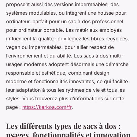
proposent aussi des versions imperméables, des
systèmes modulables, ou intègrent une housse pour
ordinateur, parfait pour un sac à dos professionnel
pour ordinateur portable. Les matériaux employés
influencent la qualité : privilégiez les fibres recyclées,
vegan ou imperméables, pour allier respect de
l’environnement et durabilité. Les sacs à dos multi-
usages modernes adoptent désormais une démarche
responsable et esthétique, combinant design
moderne et fonctionnalités innovantes, ce qui facilite
leur adaptation à tous les rythmes de vie et tous les
styles. Vous trouverez plus d’informations sur cette
page :
https://karkoa.com/fr
.
Les différents types de sacs à dos :
usages, fonctionnalités et innovation