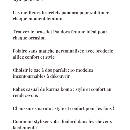
Les meilleurs bracelets pandora pour sublimer
chaque moment féminin
Trouvez le bracelet Pandora femme idéal pour
chaque occasion
Polaire sans manche personnalisée avec broderie :
alliez confort et style
Choisir le sac à dos parfait : 10 modèles
incontournables à découvrir
Robes casual de karma koma : style et confort au
rendez-vous
Chaussures naruto : style et confort pour les fans !
Comment styliser votre foulard dans les cheveux
facilement ?