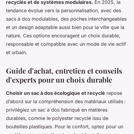
recyclés et de systèmes modulaires.
En 2025, la
tendance évolue vers la personnalisation, avec des
sacs à dos modulables, des poches interchangeables
et un design adaptable aussi bien pour la ville que la
nature. Ces options encouragent un choix durable,
responsable et compatible avec un mode de vie actif
et urbain.
Guide d’achat, entretien et conseils
d’experts pour un choix durable
Choisir un sac à dos écologique et recyclé
repose
d’abord sur la compréhension des matériaux utilisés :
privilégiez un sac à dos fabriqué en matières
durables, comme le polyester recyclé issu de
bouteilles plastiques. Pour le confort, optez pour un