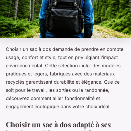
Choisir un sac à dos demande de prendre en compte
usage, confort et style, tout en privilégiant l’impact
environnemental. Cette sélection inclut des modèles
pratiques et légers, fabriqués avec des matériaux
recyclés garantissant durabilité et élégance. Que ce
soit pour le travail, les sorties ou la randonnée,
découvrez comment allier fonctionnalité et
engagement écologique dans votre choix idéal.
Choisir un sac à dos adapté à ses