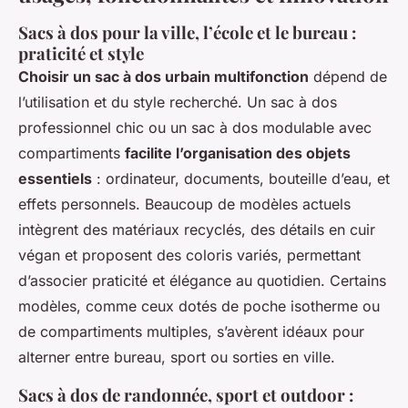
Sacs à dos pour la ville, l’école et le bureau :
praticité et style
Choisir un sac à dos urbain multifonction
dépend de
l’utilisation et du style recherché. Un sac à dos
professionnel chic ou un sac à dos modulable avec
compartiments
facilite l’organisation des objets
essentiels
: ordinateur, documents, bouteille d’eau, et
effets personnels. Beaucoup de modèles actuels
intègrent des matériaux recyclés, des détails en cuir
végan et proposent des coloris variés, permettant
d’associer praticité et élégance au quotidien. Certains
modèles, comme ceux dotés de poche isotherme ou
de compartiments multiples, s’avèrent idéaux pour
alterner entre bureau, sport ou sorties en ville.
Sacs à dos de randonnée, sport et outdoor :