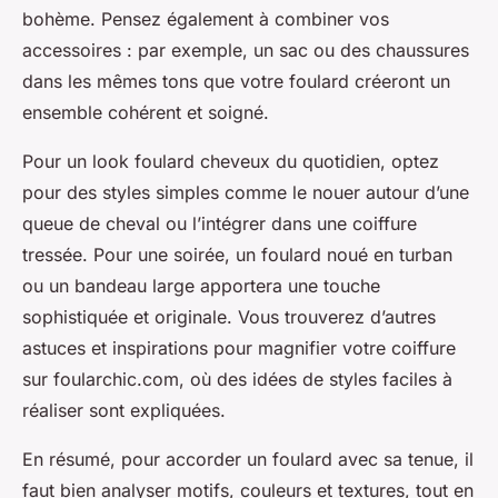
bohème. Pensez également à combiner vos
accessoires : par exemple, un sac ou des chaussures
dans les mêmes tons que votre foulard créeront un
ensemble cohérent et soigné.
Pour un look foulard cheveux du quotidien, optez
pour des styles simples comme le nouer autour d’une
queue de cheval ou l’intégrer dans une coiffure
tressée. Pour une soirée, un foulard noué en turban
ou un bandeau large apportera une touche
sophistiquée et originale. Vous trouverez d’autres
astuces et inspirations pour magnifier votre coiffure
sur foularchic.com, où des idées de styles faciles à
réaliser sont expliquées.
En résumé, pour accorder un foulard avec sa tenue, il
faut bien analyser motifs, couleurs et textures, tout en