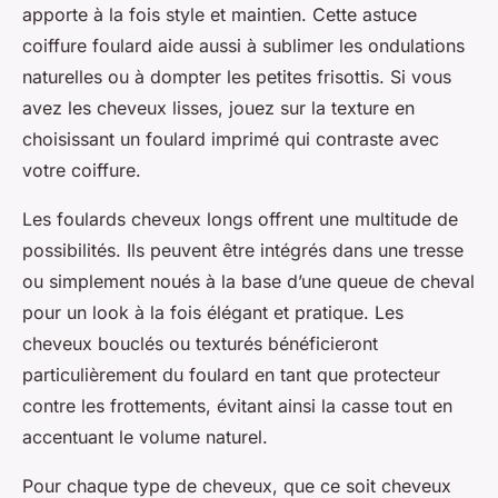
apporte à la fois style et maintien. Cette astuce
coiffure foulard aide aussi à sublimer les ondulations
naturelles ou à dompter les petites frisottis. Si vous
avez les cheveux lisses, jouez sur la texture en
choisissant un foulard imprimé qui contraste avec
votre coiffure.
Les foulards cheveux longs offrent une multitude de
possibilités. Ils peuvent être intégrés dans une tresse
ou simplement noués à la base d’une queue de cheval
pour un look à la fois élégant et pratique. Les
cheveux bouclés ou texturés bénéficieront
particulièrement du foulard en tant que protecteur
contre les frottements, évitant ainsi la casse tout en
accentuant le volume naturel.
Pour chaque type de cheveux, que ce soit cheveux