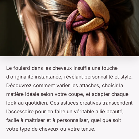
Le foulard dans les cheveux insuffle une touche
d’originalité instantanée, révélant personnalité et style.
Découvrez comment varier les attaches, choisir la
matière idéale selon votre coupe, et adapter chaque
look au quotidien. Ces astuces créatives transcendent
l’accessoire pour en faire un véritable allié beauté,
facile à maîtriser et à personnaliser, quel que soit
votre type de cheveux ou votre tenue.