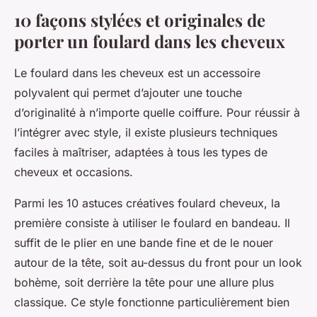
10 façons stylées et originales de
porter un foulard dans les cheveux
Le foulard dans les cheveux est un accessoire
polyvalent qui permet d’ajouter une touche
d’originalité à n’importe quelle coiffure. Pour réussir à
l’intégrer avec style, il existe plusieurs techniques
faciles à maîtriser, adaptées à tous les types de
cheveux et occasions.
Parmi les 10 astuces créatives foulard cheveux, la
première consiste à utiliser le foulard en bandeau. Il
suffit de le plier en une bande fine et de le nouer
autour de la tête, soit au-dessus du front pour un look
bohème, soit derrière la tête pour une allure plus
classique. Ce style fonctionne particulièrement bien