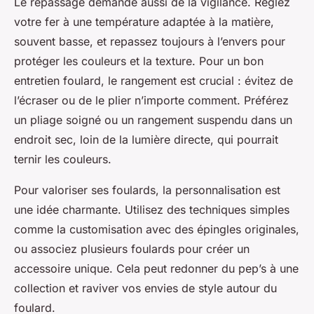
Le repassage demande aussi de la vigilance. Réglez
votre fer à une température adaptée à la matière,
souvent basse, et repassez toujours à l’envers pour
protéger les couleurs et la texture. Pour un bon
entretien foulard, le rangement est crucial : évitez de
l’écraser ou de le plier n’importe comment. Préférez
un pliage soigné ou un rangement suspendu dans un
endroit sec, loin de la lumière directe, qui pourrait
ternir les couleurs.
Pour valoriser ses foulards, la personnalisation est
une idée charmante. Utilisez des techniques simples
comme la customisation avec des épingles originales,
ou associez plusieurs foulards pour créer un
accessoire unique. Cela peut redonner du pep’s à une
collection et raviver vos envies de style autour du
foulard.