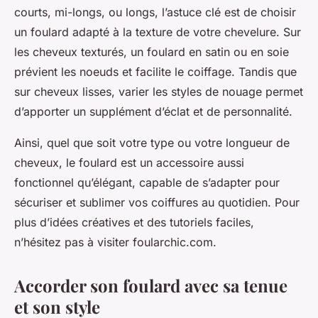
courts, mi-longs, ou longs, l’astuce clé est de choisir
un foulard adapté à la texture de votre chevelure. Sur
les cheveux texturés, un foulard en satin ou en soie
prévient les noeuds et facilite le coiffage. Tandis que
sur cheveux lisses, varier les styles de nouage permet
d’apporter un supplément d’éclat et de personnalité.
Ainsi, quel que soit votre type ou votre longueur de
cheveux, le foulard est un accessoire aussi
fonctionnel qu’élégant, capable de s’adapter pour
sécuriser et sublimer vos coiffures au quotidien. Pour
plus d’idées créatives et des tutoriels faciles,
n’hésitez pas à visiter foularchic.com.
Accorder son foulard avec sa tenue
et son style