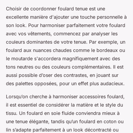
Choisir de coordonner foulard tenue est une
excellente manière d'ajouter une touche personnelle à
son look. Pour harmoniser parfaitement votre foulard
avec vos vêtements, commencez par analyser les
couleurs dominantes de votre tenue. Par exemple, un
foulard aux nuances chaudes comme le bordeaux ou
le moutarde s'accordera magnifiquement avec des
tons neutres ou des couleurs complémentaires. Il est
aussi possible d’oser des contrastes, en jouant sur
des palettes opposées, pour un effet plus audacieux.
Lorsqu’on cherche à harmoniser accessoires foulard,
il est essentiel de considérer la matière et le style du
tissu. Un foulard en soie fluide conviendra mieux à
une tenue élégante, tandis qu’un foulard en coton ou
lin s’adapte parfaitement à un look décontracté ou