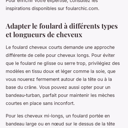
Pour enrichir votre expertise, consultez les
inspirations disponibles sur foularchic.com.
Adapter le foulard à différents types
et longueurs de cheveux
Le foulard cheveux courts demande une approche
différente de celle pour cheveux longs. Pour éviter
que le foulard ne glisse ou serre trop, privilégiez des
modèles en tissu doux et léger comme la soie, que
vous nouerez fermement autour de la tête ou à la
base du crâne. Vous pouvez aussi opter pour un
bandeau-turban, parfait pour maintenir les mèches
courtes en place sans inconfort.
Pour les cheveux mi-longs, un foulard portée en
bandeau large ou en nœud sur le dessus de la tête