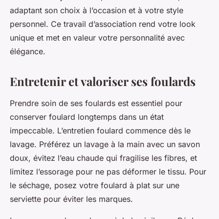
adaptant son choix à l’occasion et à votre style
personnel. Ce travail d’association rend votre look
unique et met en valeur votre personnalité avec
élégance.
Entretenir et valoriser ses foulards
Prendre soin de ses foulards est essentiel pour
conserver foulard longtemps dans un état
impeccable. L’entretien foulard commence dès le
lavage. Préférez un lavage à la main avec un savon
doux, évitez l’eau chaude qui fragilise les fibres, et
limitez l’essorage pour ne pas déformer le tissu. Pour
le séchage, posez votre foulard à plat sur une
serviette pour éviter les marques.