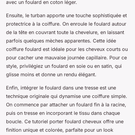
avec un foulard en coton léger.
Ensuite, le turban apporte une touche sophistiquée et
protectrice à la coiffure. On enroule le foulard autour
de la tête en couvrant toute la chevelure, en laissant
parfois quelques mèches apparentes. Cette idée
coiffure foulard est idéale pour les cheveux courts ou
pour cacher une mauvaise journée capillaire. Pour ce
style, privilégiez un foulard en soie ou en satin, qui
glisse moins et donne un rendu élégant.
Enfin, intégrer le foulard dans une tresse est une
technique originale qui dynamise une coiffure simple.
On commence par attacher un foulard fin à la racine,
puis on tresse en incorporant le tissu dans chaque
boucle. Ce tutoriel porter foulard cheveux offre une
finition unique et colorée, parfaite pour un look