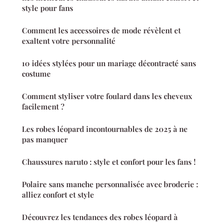
style pour fans
Comment les accessoires de mode révèlent et
exaltent votre personnalité
10 idées stylées pour un mariage décontracté sans
costume
Comment styliser votre foulard dans les cheveux
facilement ?
Les robes léopard incontournables de 2025 à ne
pas manquer
Chaussures naruto : style et confort pour les fans !
Polaire sans manche personnalisée avec broderie :
alliez confort et style
Découvrez les tendances des robes léopard à