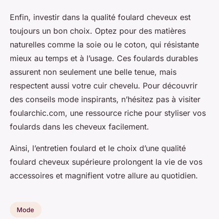
Enfin, investir dans la qualité foulard cheveux est
toujours un bon choix. Optez pour des matières
naturelles comme la soie ou le coton, qui résistante
mieux au temps et à l’usage. Ces foulards durables
assurent non seulement une belle tenue, mais
respectent aussi votre cuir chevelu. Pour découvrir
des conseils mode inspirants, n’hésitez pas à visiter
foularchic.com, une ressource riche pour styliser vos
foulards dans les cheveux facilement.
Ainsi, l’entretien foulard et le choix d’une qualité
foulard cheveux supérieure prolongent la vie de vos
accessoires et magnifient votre allure au quotidien.
Mode