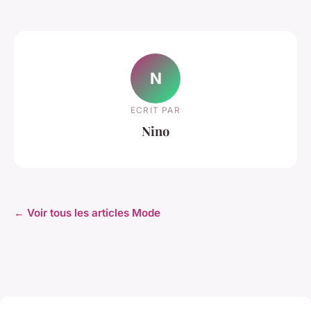
N
ECRIT PAR
Nino
← Voir tous les articles Mode