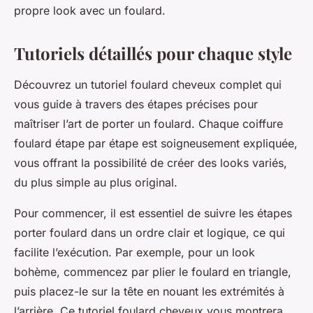
propre look avec un foulard.
Tutoriels détaillés pour chaque style
Découvrez un tutoriel foulard cheveux complet qui
vous guide à travers des étapes précises pour
maîtriser l’art de porter un foulard. Chaque coiffure
foulard étape par étape est soigneusement expliquée,
vous offrant la possibilité de créer des looks variés,
du plus simple au plus original.
Pour commencer, il est essentiel de suivre les étapes
porter foulard dans un ordre clair et logique, ce qui
facilite l’exécution. Par exemple, pour un look
bohème, commencez par plier le foulard en triangle,
puis placez-le sur la tête en nouant les extrémités à
l’arrière. Ce tutoriel foulard cheveux vous montrera