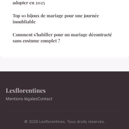
adopter en 2025
Top 10 bijoux de mariage pour une journée
inoubliable
Comment s'habiller pour un mariage décontracté
sans costume complet ?
Lesflorentines
Mentions légales
Contact
© 2026 Lesflorentines. Tous droits réservés.