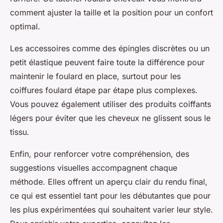
comment ajuster la taille et la position pour un confort
optimal.
Les accessoires comme des épingles discrètes ou un
petit élastique peuvent faire toute la différence pour
maintenir le foulard en place, surtout pour les
coiffures foulard étape par étape plus complexes.
Vous pouvez également utiliser des produits coiffants
légers pour éviter que les cheveux ne glissent sous le
tissu.
Enfin, pour renforcer votre compréhension, des
suggestions visuelles accompagnent chaque
méthode. Elles offrent un aperçu clair du rendu final,
ce qui est essentiel tant pour les débutantes que pour
les plus expérimentées qui souhaitent varier leur style.