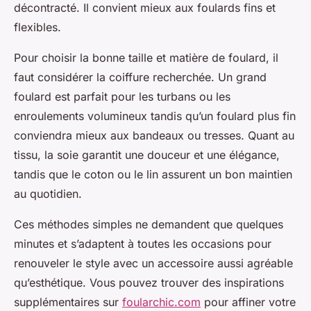
décontracté. Il convient mieux aux foulards fins et
flexibles.
Pour choisir la bonne taille et matière de foulard, il
faut considérer la coiffure recherchée. Un grand
foulard est parfait pour les turbans ou les
enroulements volumineux tandis qu’un foulard plus fin
conviendra mieux aux bandeaux ou tresses. Quant au
tissu, la soie garantit une douceur et une élégance,
tandis que le coton ou le lin assurent un bon maintien
au quotidien.
Ces méthodes simples ne demandent que quelques
minutes et s’adaptent à toutes les occasions pour
renouveler le style avec un accessoire aussi agréable
qu’esthétique. Vous pouvez trouver des inspirations
supplémentaires sur
foularchic.com
pour affiner votre