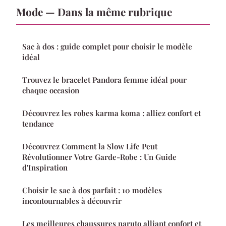
Mode — Dans la même rubrique
Sac à dos : guide complet pour choisir le modèle
idéal
Trouvez le bracelet Pandora femme idéal pour
chaque occasion
Découvrez les robes karma koma : alliez confort et
tendance
Découvrez Comment la Slow Life Peut
Révolutionner Votre Garde-Robe : Un Guide
d'Inspiration
Choisir le sac à dos parfait : 10 modèles
incontournables à découvrir
Les meilleures chaussures naruto alliant confort et