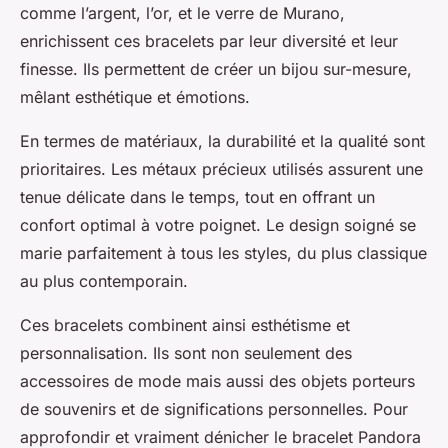
comme l’argent, l’or, et le verre de Murano,
enrichissent ces bracelets par leur diversité et leur
finesse. Ils permettent de créer un bijou sur-mesure,
mêlant esthétique et émotions.
En termes de matériaux, la durabilité et la qualité sont
prioritaires. Les métaux précieux utilisés assurent une
tenue délicate dans le temps, tout en offrant un
confort optimal à votre poignet. Le design soigné se
marie parfaitement à tous les styles, du plus classique
au plus contemporain.
Ces bracelets combinent ainsi esthétisme et
personnalisation. Ils sont non seulement des
accessoires de mode mais aussi des objets porteurs
de souvenirs et de significations personnelles. Pour
approfondir et vraiment dénicher le bracelet Pandora