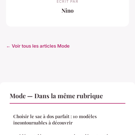
ECRIT PAR
Nino
← Voir tous les articles Mode
Mode — Dans la même rubrique
Choisir le sac à dos parfait : 10 modèles
incontournables à découvrir