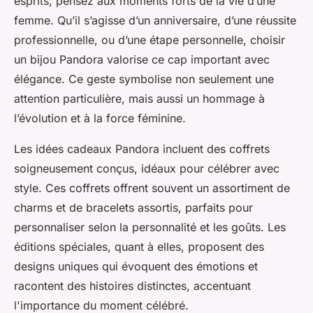
esprits, pensez aux moments forts de la vie d’une
femme. Qu’il s’agisse d’un anniversaire, d’une réussite
professionnelle, ou d’une étape personnelle, choisir
un bijou Pandora valorise ce cap important avec
élégance. Ce geste symbolise non seulement une
attention particulière, mais aussi un hommage à
l’évolution et à la force féminine.
Les idées cadeaux Pandora incluent des coffrets
soigneusement conçus, idéaux pour célébrer avec
style. Ces coffrets offrent souvent un assortiment de
charms et de bracelets assortis, parfaits pour
personnaliser selon la personnalité et les goûts. Les
éditions spéciales, quant à elles, proposent des
designs uniques qui évoquent des émotions et
racontent des histoires distinctes, accentuant
l'importance du moment célébré.