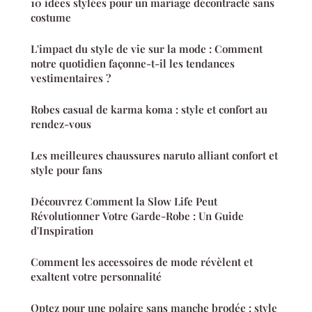
10 idées stylées pour un mariage décontracté sans
costume
L'impact du style de vie sur la mode : Comment
notre quotidien façonne-t-il les tendances
vestimentaires ?
Robes casual de karma koma : style et confort au
rendez-vous
Les meilleures chaussures naruto alliant confort et
style pour fans
Découvrez Comment la Slow Life Peut
Révolutionner Votre Garde-Robe : Un Guide
d'Inspiration
Comment les accessoires de mode révèlent et
exaltent votre personnalité
Optez pour une polaire sans manche brodée : style