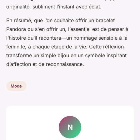
originalité, subliment l’instant avec éclat.
En résumé, que l’on souhaite offrir un bracelet
Pandora ou s'en offrir un, l’essentiel est de penser à
l’histoire qu’il racontera—un hommage sensible à la
féminité, à chaque étape de la vie. Cette réflexion
transforme un simple bijou en un symbole inspirant
d’affection et de reconnaissance.
Mode
N