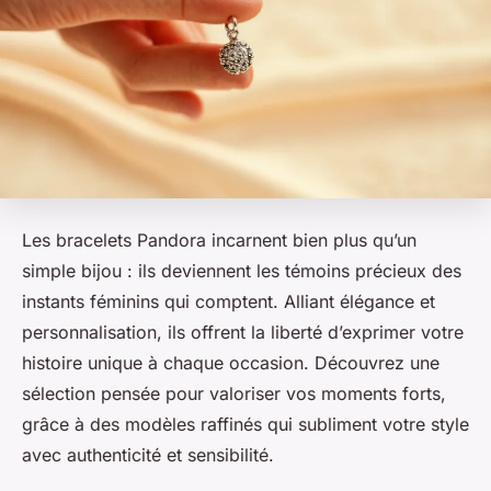
Les bracelets Pandora incarnent bien plus qu’un
simple bijou : ils deviennent les témoins précieux des
instants féminins qui comptent. Alliant élégance et
personnalisation, ils offrent la liberté d’exprimer votre
histoire unique à chaque occasion. Découvrez une
sélection pensée pour valoriser vos moments forts,
grâce à des modèles raffinés qui subliment votre style
avec authenticité et sensibilité.