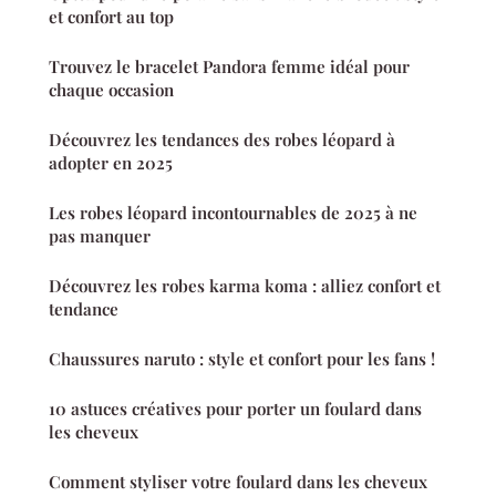
et confort au top
Trouvez le bracelet Pandora femme idéal pour
chaque occasion
Découvrez les tendances des robes léopard à
adopter en 2025
Les robes léopard incontournables de 2025 à ne
pas manquer
Découvrez les robes karma koma : alliez confort et
tendance
Chaussures naruto : style et confort pour les fans !
10 astuces créatives pour porter un foulard dans
les cheveux
Comment styliser votre foulard dans les cheveux