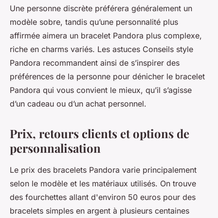
Une personne discrète préférera généralement un
modèle sobre, tandis qu’une personnalité plus
affirmée aimera un bracelet Pandora plus complexe,
riche en charms variés. Les astuces Conseils style
Pandora recommandent ainsi de s’inspirer des
préférences de la personne pour dénicher le bracelet
Pandora qui vous convient le mieux, qu’il s’agisse
d’un cadeau ou d’un achat personnel.
Prix, retours clients et options de
personnalisation
Le prix des bracelets Pandora varie principalement
selon le modèle et les matériaux utilisés. On trouve
des fourchettes allant d'environ 50 euros pour des
bracelets simples en argent à plusieurs centaines