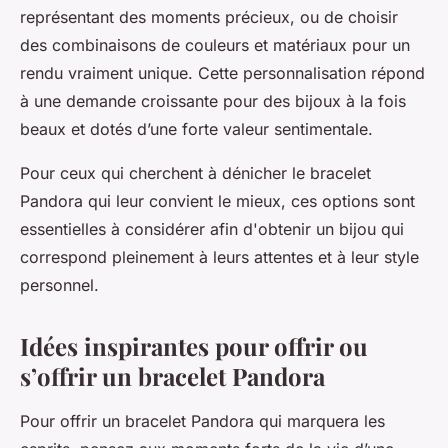
représentant des moments précieux, ou de choisir
des combinaisons de couleurs et matériaux pour un
rendu vraiment unique. Cette personnalisation répond
à une demande croissante pour des bijoux à la fois
beaux et dotés d’une forte valeur sentimentale.
Pour ceux qui cherchent à dénicher le bracelet
Pandora qui leur convient le mieux, ces options sont
essentielles à considérer afin d'obtenir un bijou qui
correspond pleinement à leurs attentes et à leur style
personnel.
Idées inspirantes pour offrir ou
s’offrir un bracelet Pandora
Pour offrir un bracelet Pandora qui marquera les