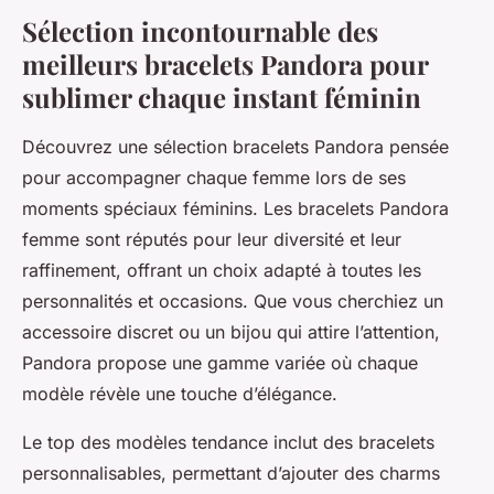
Sélection incontournable des
meilleurs bracelets Pandora pour
sublimer chaque instant féminin
Découvrez une sélection bracelets Pandora pensée
pour accompagner chaque femme lors de ses
moments spéciaux féminins. Les bracelets Pandora
femme sont réputés pour leur diversité et leur
raffinement, offrant un choix adapté à toutes les
personnalités et occasions. Que vous cherchiez un
accessoire discret ou un bijou qui attire l’attention,
Pandora propose une gamme variée où chaque
modèle révèle une touche d’élégance.
Le top des modèles tendance inclut des bracelets
personnalisables, permettant d’ajouter des charms