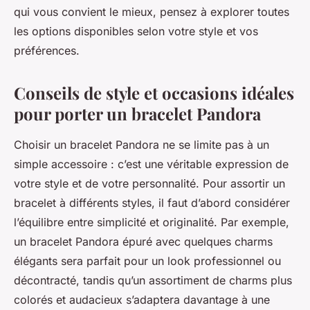
qui vous convient le mieux, pensez à explorer toutes
les options disponibles selon votre style et vos
préférences.
Conseils de style et occasions idéales
pour porter un bracelet Pandora
Choisir un bracelet Pandora ne se limite pas à un
simple accessoire : c’est une véritable expression de
votre style et de votre personnalité. Pour assortir un
bracelet à différents styles, il faut d’abord considérer
l’équilibre entre simplicité et originalité. Par exemple,
un bracelet Pandora épuré avec quelques charms
élégants sera parfait pour un look professionnel ou
décontracté, tandis qu’un assortiment de charms plus
colorés et audacieux s’adaptera davantage à une