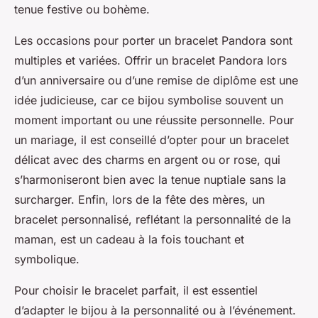
tenue festive ou bohème.
Les occasions pour porter un bracelet Pandora sont
multiples et variées. Offrir un bracelet Pandora lors
d’un anniversaire ou d’une remise de diplôme est une
idée judicieuse, car ce bijou symbolise souvent un
moment important ou une réussite personnelle. Pour
un mariage, il est conseillé d’opter pour un bracelet
délicat avec des charms en argent ou or rose, qui
s’harmoniseront bien avec la tenue nuptiale sans la
surcharger. Enfin, lors de la fête des mères, un
bracelet personnalisé, reflétant la personnalité de la
maman, est un cadeau à la fois touchant et
symbolique.
Pour choisir le bracelet parfait, il est essentiel
d’adapter le bijou à la personnalité ou à l’événement.