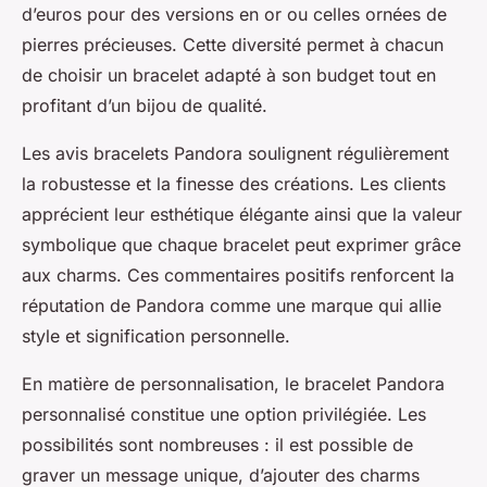
d’euros pour des versions en or ou celles ornées de
pierres précieuses. Cette diversité permet à chacun
de choisir un bracelet adapté à son budget tout en
profitant d’un bijou de qualité.
Les avis bracelets Pandora soulignent régulièrement
la robustesse et la finesse des créations. Les clients
apprécient leur esthétique élégante ainsi que la valeur
symbolique que chaque bracelet peut exprimer grâce
aux charms. Ces commentaires positifs renforcent la
réputation de Pandora comme une marque qui allie
style et signification personnelle.
En matière de personnalisation, le bracelet Pandora
personnalisé constitue une option privilégiée. Les
possibilités sont nombreuses : il est possible de
graver un message unique, d’ajouter des charms