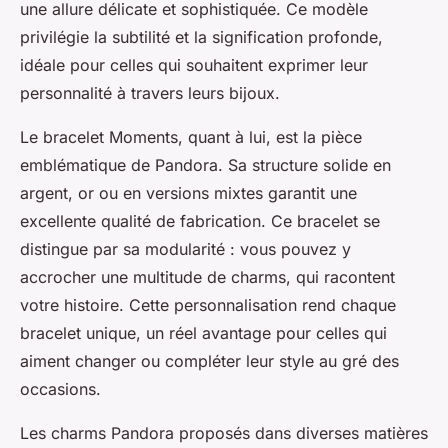
une allure délicate et sophistiquée. Ce modèle
privilégie la subtilité et la signification profonde,
idéale pour celles qui souhaitent exprimer leur
personnalité à travers leurs bijoux.
Le bracelet Moments, quant à lui, est la pièce
emblématique de Pandora. Sa structure solide en
argent, or ou en versions mixtes garantit une
excellente qualité de fabrication. Ce bracelet se
distingue par sa modularité : vous pouvez y
accrocher une multitude de charms, qui racontent
votre histoire. Cette personnalisation rend chaque
bracelet unique, un réel avantage pour celles qui
aiment changer ou compléter leur style au gré des
occasions.
Les charms Pandora proposés dans diverses matières