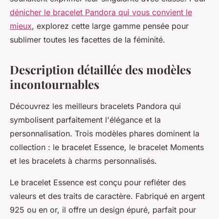
dénicher le bracelet Pandora qui vous convient le
mieux
, explorez cette large gamme pensée pour
sublimer toutes les facettes de la féminité.
Description détaillée des modèles
incontournables
Découvrez les meilleurs bracelets Pandora qui
symbolisent parfaitement l'élégance et la
personnalisation. Trois modèles phares dominent la
collection : le bracelet Essence, le bracelet Moments
et les bracelets à charms personnalisés.
Le bracelet Essence est conçu pour refléter des
valeurs et des traits de caractère. Fabriqué en argent
925 ou en or, il offre un design épuré, parfait pour