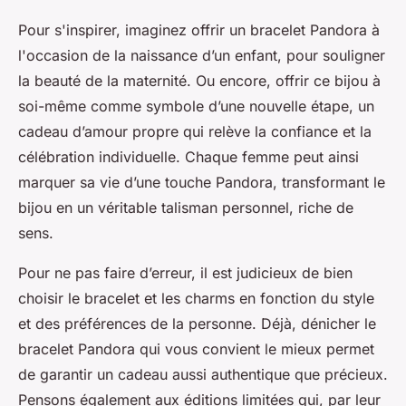
Pour s'inspirer, imaginez offrir un bracelet Pandora à
l'occasion de la naissance d’un enfant, pour souligner
la beauté de la maternité. Ou encore, offrir ce bijou à
soi-même comme symbole d’une nouvelle étape, un
cadeau d’amour propre qui relève la confiance et la
célébration individuelle. Chaque femme peut ainsi
marquer sa vie d’une touche Pandora, transformant le
bijou en un véritable talisman personnel, riche de
sens.
Pour ne pas faire d’erreur, il est judicieux de bien
choisir le bracelet et les charms en fonction du style
et des préférences de la personne. Déjà, dénicher le
bracelet Pandora qui vous convient le mieux permet
de garantir un cadeau aussi authentique que précieux.
Pensons également aux éditions limitées qui, par leur